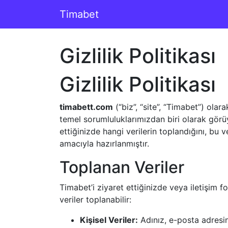
İçeriğe geç
Timabet
Ana gezinti
Gizlilik Politikası
Gizlilik Politikası
timabett.com
(“biz”, “site”, “Timabet”) olara
temel sorumluluklarımızdan biri olarak görüyo
ettiğinizde hangi verilerin toplandığını, bu 
amacıyla hazırlanmıştır.
Toplanan Veriler
Timabet’i ziyaret ettiğinizde veya iletişim f
veriler toplanabilir:
Kişisel Veriler:
Adınız, e-posta adresiniz