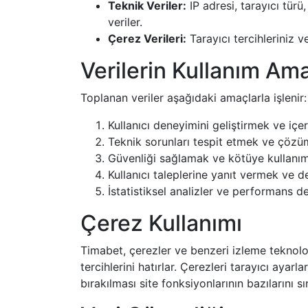
Teknik Veriler:
IP adresi, tarayıcı türü
veriler.
Çerez Verileri:
Tarayıcı tercihleriniz ve
Verilerin Kullanım Ama
Toplanan veriler aşağıdaki amaçlarla işlenir:
Kullanıcı deneyimini geliştirmek ve içe
Teknik sorunları tespit etmek ve çözü
Güvenliği sağlamak ve kötüye kullanım
Kullanıcı taleplerine yanıt vermek ve 
İstatistiksel analizler ve performans 
Çerez Kullanımı
Timabet, çerezler ve benzeri izleme teknoloji
tercihlerini hatırlar. Çerezleri tarayıcı ayarl
bırakılması site fonksiyonlarının bazılarını sın