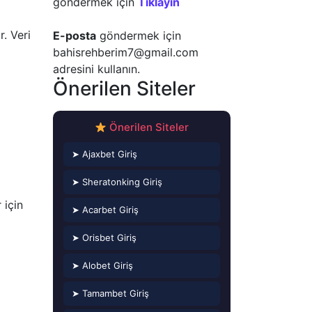
göndermek için
Tıklayın
r. Veri
E-posta
göndermek için
bahisrehberim7@gmail.com
adresini kullanın.
Önerilen Siteler
Önerilen Siteler
➤ Ajaxbet Giriş
➤ Sheratonking Giriş
 için
➤ Acarbet Giriş
➤ Orisbet Giriş
➤ Alobet Giriş
➤ Tamambet Giriş