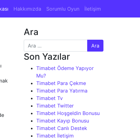
ikası
Hakkımızda
Sorumlu Oyun
İletişim
Ara
Arama:
Son Yazılar
ı
Timabet Ödeme Yapıyor
Mu?
amak
Timabet Para Çekme
Timabet Para Yatırma
Timabet Tv
Timabet Twitter
Timabet Hoşgeldin Bonusu
de
Timabet Kayıp Bonusu
Timabet Canlı Destek
Timabet İletişim