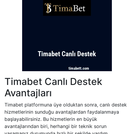
Timabet Canlı Destek
Avantajları
Timabet platformuna üye olduktan sonra, canlı destek
hizmetlerinin sunduğu avantajlardan faydalanmaya
başlayabilirsiniz. Bu hizmetlerin en büyük
avantajlarından biri, herhangi bir teknik sorun
yaşamanız durumunda hızlı bir şekilde yardım