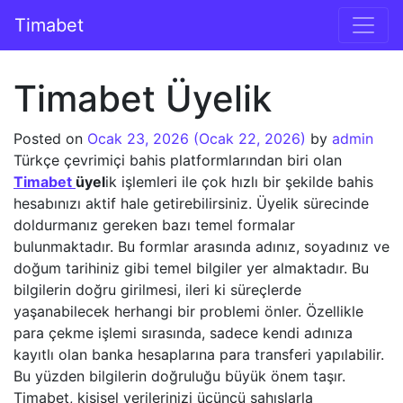
İçeriğe geç
Timabet
Ana gezinti
Timabet Üyelik
Posted on
Ocak 23, 2026
(Ocak 22, 2026)
by
admin
Türkçe çevrimiçi bahis platformlarından biri olan
Timabet
üyel
ik işlemleri ile çok hızlı bir şekilde bahis
hesabınızı aktif hale getirebilirsiniz. Üyelik sürecinde
doldurmanız gereken bazı temel formalar
bulunmaktadır. Bu formlar arasında adınız, soyadınız ve
doğum tarihiniz gibi temel bilgiler yer almaktadır. Bu
bilgilerin doğru girilmesi, ileri ki süreçlerde
yaşanabilecek herhangi bir problemi önler. Özellikle
para çekme işlemi sırasında, sadece kendi adınıza
kayıtlı olan banka hesaplarına para transferi yapılabilir.
Bu yüzden bilgilerin doğruluğu büyük önem taşır.
Timabet, kişisel verilerinizi üçüncü şahıslarla