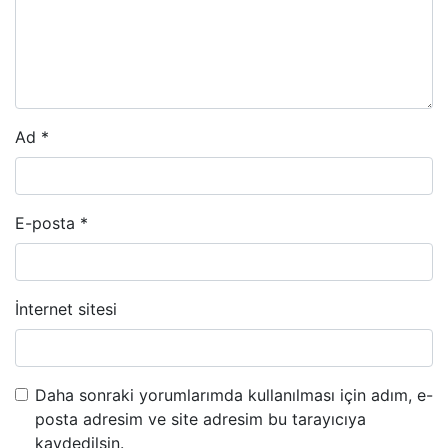
Ad
*
E-posta
*
İnternet sitesi
Daha sonraki yorumlarımda kullanılması için adım, e-
posta adresim ve site adresim bu tarayıcıya
kaydedilsin.