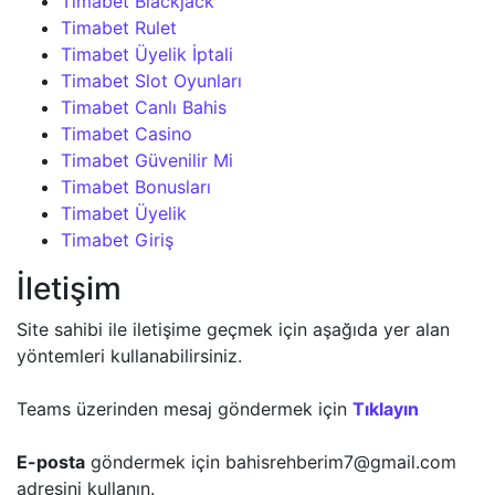
Timabet Blackjack
Timabet Rulet
Timabet Üyelik İptali
Timabet Slot Oyunları
Timabet Canlı Bahis
Timabet Casino
Timabet Güvenilir Mi
Timabet Bonusları
Timabet Üyelik
Timabet Giriş
İletişim
Site sahibi ile iletişime geçmek için aşağıda yer alan
yöntemleri kullanabilirsiniz.
Teams üzerinden mesaj göndermek için
Tıklayın
E-posta
göndermek için
bahisrehberim7@gmail.com
adresini kullanın.