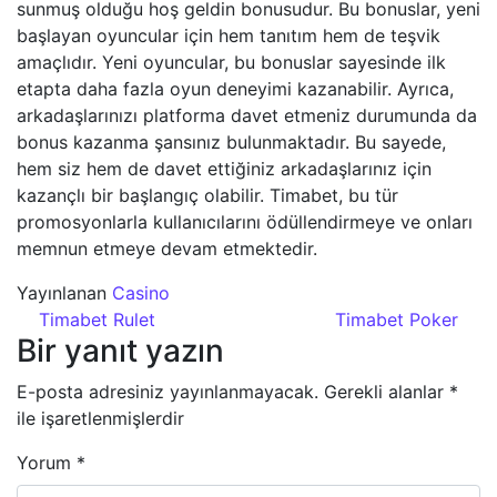
sunmuş olduğu hoş geldin bonusudur. Bu bonuslar, yeni
başlayan oyuncular için hem tanıtım hem de teşvik
amaçlıdır. Yeni oyuncular, bu bonuslar sayesinde ilk
etapta daha fazla oyun deneyimi kazanabilir. Ayrıca,
arkadaşlarınızı platforma davet etmeniz durumunda da
bonus kazanma şansınız bulunmaktadır. Bu sayede,
hem siz hem de davet ettiğiniz arkadaşlarınız için
kazançlı bir başlangıç olabilir. Timabet, bu tür
promosyonlarla kullanıcılarını ödüllendirmeye ve onları
memnun etmeye devam etmektedir.
Yayınlanan
Casino
Yazı dolaşımı
Timabet Rulet
Timabet Poker
Bir yanıt yazın
E-posta adresiniz yayınlanmayacak.
Gerekli alanlar
*
ile işaretlenmişlerdir
Yorum
*