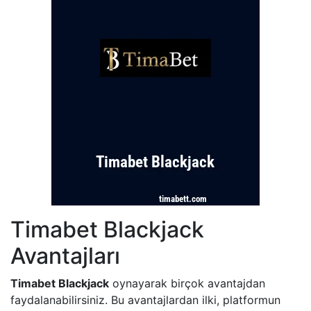
Timabet Blackjack
Avantajları
Timabet Blackjack
oynayarak birçok avantajdan
faydalanabilirsiniz. Bu avantajlardan ilki, platformun