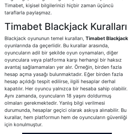
Timabet, kişisel bilgilerinizi hiçbir zaman üçüncü
taraflarla paylaşmaz.
Timabet Blackjack Kuralları
Blackjack oyununun temel kuralları,
Timabet Blackjack
oyunlarında da geçerlidir. Bu kurallar arasında,
oyuncuların adil bir şekilde oyun oynamaları, diğer
oyunculara veya platforma karşı herhangi bir haksız
avantaj sağlamamaları yer alır. Örneğin, birden fazla
hesap açma yasağı bulunmaktadır. Eğer birden fazla
hesap açıldığı tespit edilirse, ilgili hesaplar derhal
kapatılır. Her oyuncu yalnızca bir hesaba sahip olabilir.
Aynı zamanda, oyuncuların 18 yaşını doldurmuş
olmaları gerekmektedir. Yanlış bilgi verilmesi
durumunda, hesaplar geçici olarak askıya alınabilir. Bu
kurallar, hem platformun hem de oyuncuların güvenliği
için konulmuştur.